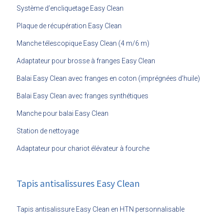
Système d’encliquetage Easy Clean
Plaque de récupération Easy Clean
Manche télescopique Easy Clean (4 m/6 m)
Adaptateur pour brosse à franges Easy Clean
Balai Easy Clean avec franges en coton (imprégnées d’huile)
Balai Easy Clean avec franges synthétiques
Manche pour balai Easy Clean
Station de nettoyage
Adaptateur pour chariot élévateur à fourche
Tapis antisalissures Easy Clean
Tapis antisalissure Easy Clean en HTN personnalisable