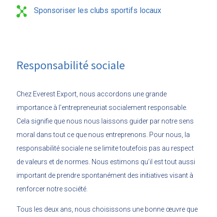
Sponsoriser les clubs sportifs locaux
Responsabilité sociale
Chez Everest Export, nous accordons une grande
importance à l’entrepreneuriat socialement responsable.
Cela signifie que nous nous laissons guider par notre sens
moral dans tout ce que nous entreprenons. Pour nous, la
responsabilité sociale ne se limite toutefois pas au respect
de valeurs et de normes. Nous estimons qu’il est tout aussi
important de prendre spontanément des initiatives visant à
renforcer notre société.
Tous les deux ans, nous choisissons une bonne œuvre que