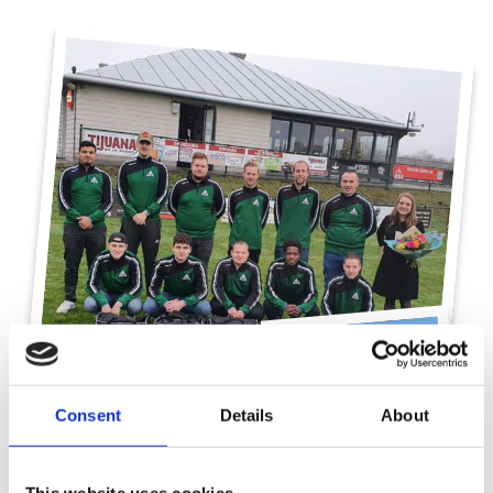
Consent
Details
About