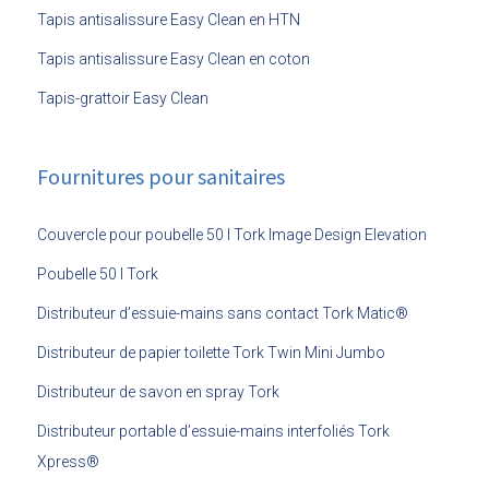
Tapis antisalissure Easy Clean en HTN
Tapis antisalissure Easy Clean en coton
Tapis-grattoir Easy Clean
Fournitures pour sanitaires
Couvercle pour poubelle 50 l Tork Image Design Elevation
Poubelle 50 l Tork
Distributeur d’essuie-mains sans contact Tork Matic®
Distributeur de papier toilette Tork Twin Mini Jumbo
Distributeur de savon en spray Tork
Distributeur portable d’essuie-mains interfoliés Tork
Xpress®