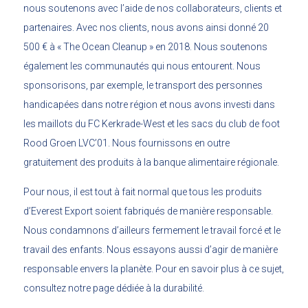
nous soutenons avec l’aide de nos collaborateurs, clients et
partenaires. Avec nos clients, nous avons ainsi donné 20
500 € à « The Ocean Cleanup » en 2018. Nous soutenons
également les communautés qui nous entourent. Nous
sponsorisons, par exemple, le transport des personnes
handicapées dans notre région et nous avons investi dans
les maillots du FC Kerkrade-West et les sacs du club de foot
Rood Groen LVC’01. Nous fournissons en outre
gratuitement des produits à la banque alimentaire régionale.
Pour nous, il est tout à fait normal que tous les produits
d’Everest Export soient fabriqués de manière responsable.
Nous condamnons d’ailleurs fermement le travail forcé et le
travail des enfants. Nous essayons aussi d’agir de manière
responsable envers la planète. Pour en savoir plus à ce sujet,
consultez notre page dédiée à la durabilité.