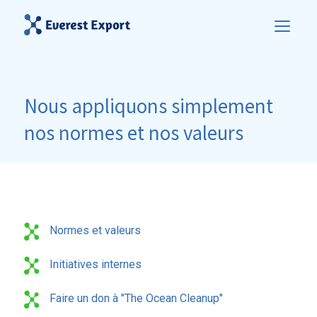
Nous appliquons simplement
nos normes et nos valeurs
Normes et valeurs
Initiatives internes
Faire un don à "The Ocean Cleanup"