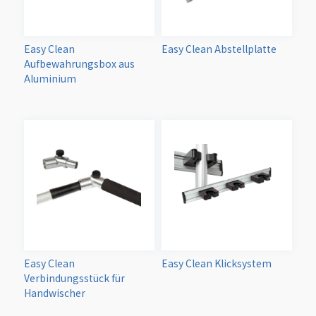
Easy Clean
Easy Clean Abstellplatte
Aufbewahrungsbox aus
Aluminium
Easy Clean
Easy Clean Klicksystem
Verbindungsstück für
Handwischer