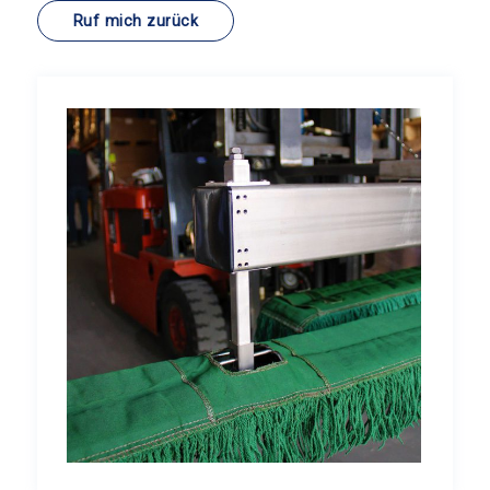
Ruf mich zurück