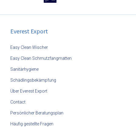
Everest Export
Easy Clean Wischer
Easy Clean Schmutzfangmatten
Sanitärhygiene
Schädlingsbekämpfung
Über Everest Export
Contact
Persönlicher Beratungsplan
Häufig gestellte Fragen