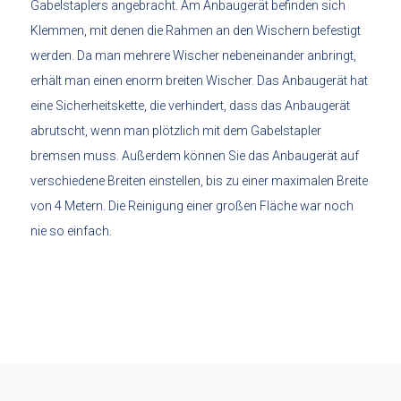
Gabelstaplers angebracht. Am Anbaugerät befinden sich
Klemmen, mit denen die Rahmen an den Wischern befestigt
werden. Da man mehrere Wischer nebeneinander anbringt,
erhält man einen enorm breiten Wischer. Das Anbaugerät hat
eine Sicherheitskette, die verhindert, dass das Anbaugerät
abrutscht, wenn man plötzlich mit dem Gabelstapler
bremsen muss. Außerdem können Sie das Anbaugerät auf
verschiedene Breiten einstellen, bis zu einer maximalen Breite
von 4 Metern. Die Reinigung einer großen Fläche war noch
nie so einfach.