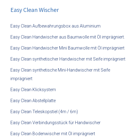
Easy Clean Wischer
Easy Clean Aufbewahrungsbox aus Aluminium
Easy Clean Handwischer aus Baumwolle mit Öl imprägniert.
Easy Clean Handwischer Mini Baumwolle mit Öl imprägniert
Easy Clean synthetischer Handwischer mit Seife imprägniert
Easy Clean synthetische Mini-Handwischer mit Seife
imprägniert
Easy Clean Klicksystem
Easy Clean Abstellplatte
Easy Clean Teleskopstiel (4m / 6m)
Easy Clean Verbindungsstück für Handwischer
Easy Clean Bodenwischer mit Öl imprägniert