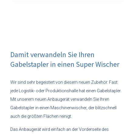
Damit verwandeln Sie Ihren
Gabelstapler in einen Super Wischer
Wir sind sehr begeistert von diesem neuen Zubehör. Fast
jede Logistik- oder Produktionshalle hat einen Gabelstapler.
Mit unserem neuen Anbaugerät verwandeln Sie Ihren
Gabelstapler in einen Maschinenwischer, der blitzschnell
auch die größten Flächen reinigt.
Das Anbaugerät wird einfach an der Vorderseite des