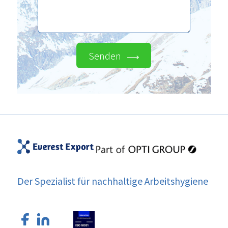
Senden
Der Spezialist für nachhaltige Arbeitshygiene