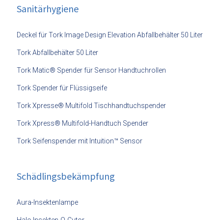
Sanitärhygiene
Deckel für Tork Image Design Elevation Abfallbehälter 50 Liter
Tork Abfallbehälter 50 Liter
Tork Matic® Spender für Sensor Handtuchrollen
Tork Spender für Flüssigseife
Tork Xpresse® Multifold Tischhandtuchspender
Tork Xpress® Multifold-Handtuch Spender
Tork Seifenspender mit Intuition™ Sensor
Schädlingsbekämpfung
Aura-Insektenlampe