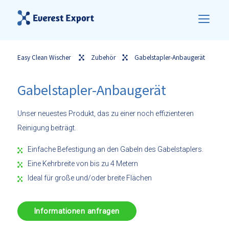
Easy Clean Wischer
Zubehör
Gabelstapler-Anbaugerät
Gabelstapler-Anbaugerät
Unser neuestes Produkt, das zu einer noch effizienteren
Reinigung beiträgt.
Einfache Befestigung an den Gabeln des Gabelstaplers.
Eine Kehrbreite von bis zu 4 Metern
Ideal für große und/oder breite Flächen
Informationen anfragen