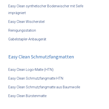
Easy Clean synthetischer Bodenwischer mit Seife
imprägniert
Easy Clean Wischerstiel
Reinigungsstation
Gabelstapler-Anbaugerät
Easy Clean Schmutzfangmatten
Easy Clean Logo-Matte (HTN)
Easy Clean Schmutzfangmatte HTN
Easy Clean Schmutzfangmatte aus Baumwolle
Easy Clean Bürstenmatte