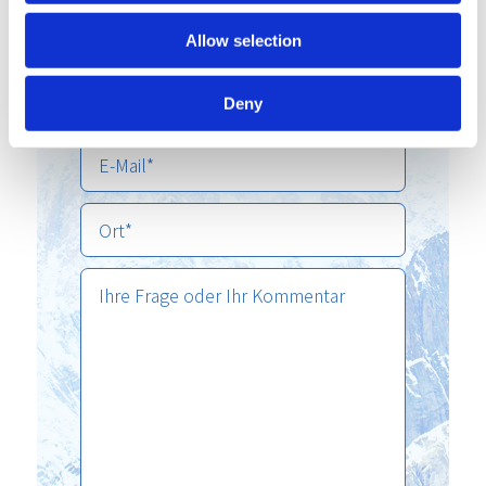
Allow selection
Deny