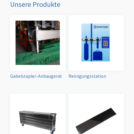
Unsere Produkte
Gabelstapler-Anbaugerät
Reinigungsstation