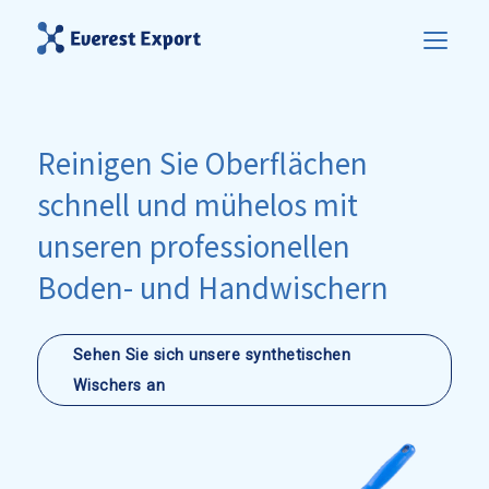
Reinigen Sie Oberflächen
schnell und mühelos mit
unseren professionellen
Boden- und Handwischern
Sehen Sie sich unsere synthetischen
Wischers an