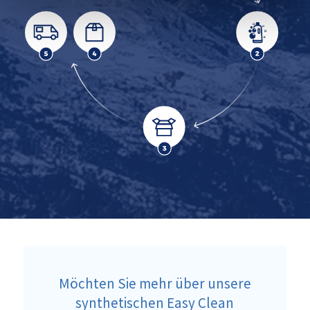
Möchten Sie mehr über unsere
synthetischen Easy Clean