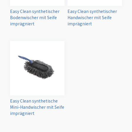
Easy Clean synthetischer
Easy Clean synthetischer
Bodenwischer mit Seife
Handwischer mit Seife
imprägniert
imprägniert
Easy Clean synthetische
Mini-Handwischer mit Seife
imprägniert