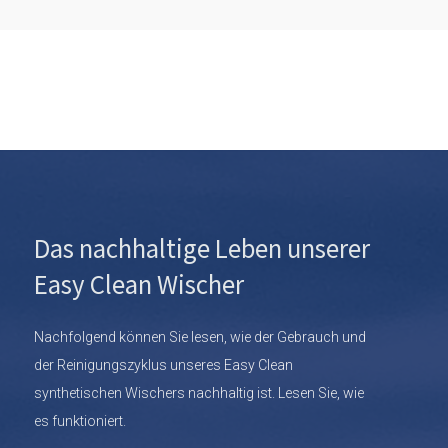
Das nachhaltige Leben unserer
Easy Clean Wischer
Nachfolgend können Sie lesen, wie der Gebrauch und
der Reinigungszyklus unseres Easy Clean
synthetischen Wischers nachhaltig ist. Lesen Sie, wie
es funktioniert.