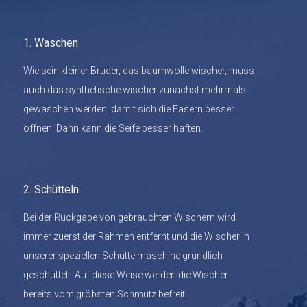
1. Waschen
Wie sein kleiner Bruder, das baumwolle wischer, muss
auch das synthetische wischer zunächst mehrmals
gewaschen werden, damit sich die Fasern besser
öffnen. Dann kann die Seife besser haften.
2. Schütteln
Bei der Rückgabe von gebrauchten Wischern wird
immer zuerst der Rahmen entfernt und die Wischer in
unserer speziellen Schüttelmaschine gründlich
geschüttelt. Auf diese Weise werden die Wischer
bereits vom gröbsten Schmutz befreit.