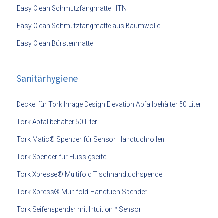
Easy Clean Schmutzfangmatte HTN
Easy Clean Schmutzfangmatte aus Baumwolle
Easy Clean Bürstenmatte
Sanitärhygiene
Deckel für Tork Image Design Elevation Abfallbehälter 50 Liter
Tork Abfallbehälter 50 Liter
Tork Matic® Spender für Sensor Handtuchrollen
Tork Spender für Flüssigseife
Tork Xpresse® Multifold Tischhandtuchspender
Tork Xpress® Multifold-Handtuch Spender
Tork Seifenspender mit Intuition™ Sensor