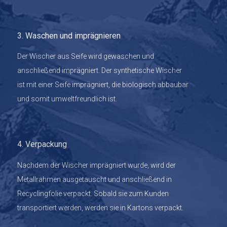
3. Waschen und imprägnieren
Der Wischer aus Seife wird gewaschen und
anschließend imprägniert. Der synthetische Wischer
ist mit einer Seife imprägniert, die biologisch abbaubar
und somit umweltfreundlich ist.
4. Verpackung
Nachdem der Wischer imprägniert wurde, wird der
Metallrahmen ausgetauscht und anschließend in
Recyclingfolie verpackt. Sobald sie zum Kunden
transportiert werden, werden sie in Kartons verpackt.