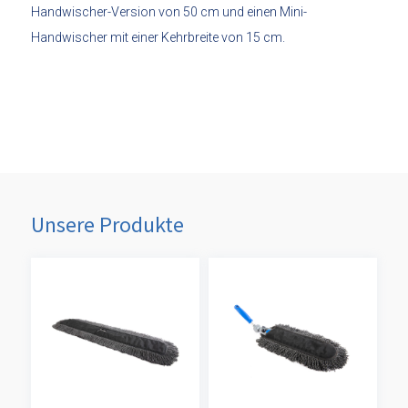
Handwischer-Version von 50 cm und einen Mini-
Handwischer mit einer Kehrbreite von 15 cm.
Unsere Produkte