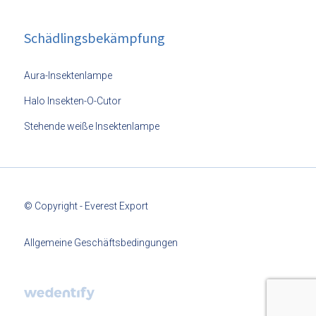
Schädlingsbekämpfung
Aura-Insektenlampe
Halo Insekten-O-Cutor
Stehende weiße Insektenlampe
© Copyright - Everest Export
Allgemeine Geschäftsbedingungen