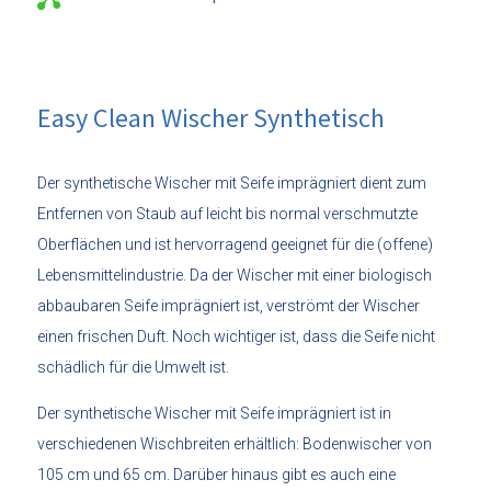
Easy Clean Wischer Synthetisch
Der synthetische Wischer mit Seife imprägniert dient zum
Entfernen von Staub auf leicht bis normal verschmutzte
Oberflächen und ist hervorragend geeignet für die (offene)
Lebensmittelindustrie. Da der Wischer mit einer biologisch
abbaubaren Seife imprägniert ist, verströmt der Wischer
einen frischen Duft. Noch wichtiger ist, dass die Seife nicht
schädlich für die Umwelt ist.
Der synthetische Wischer mit Seife imprägniert ist in
verschiedenen Wischbreiten erhältlich: Bodenwischer von
105 cm und 65 cm. Darüber hinaus gibt es auch eine