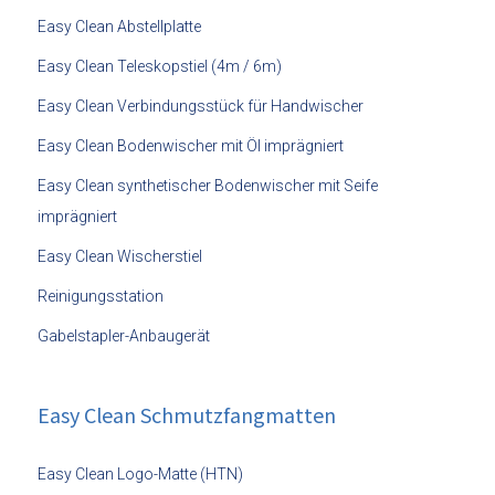
Easy Clean Abstellplatte
Easy Clean Teleskopstiel (4m / 6m)
Easy Clean Verbindungsstück für Handwischer
Easy Clean Bodenwischer mit Öl imprägniert
Easy Clean synthetischer Bodenwischer mit Seife
imprägniert
Easy Clean Wischerstiel
Reinigungsstation
Gabelstapler-Anbaugerät
Easy Clean Schmutzfangmatten
Easy Clean Logo-Matte (HTN)