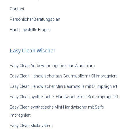
Contact
Persönlicher Beratungsplan
Häufig gestellte Fragen
Easy Clean Wischer
Easy Clean Aufbewahrungsbox aus Aluminium
Easy Clean Handwischer aus Baumwolle mit Öl imprägniert.
Easy Clean Handwischer Mini Baumwolle mit Öl imprägniert
Easy Clean synthetischer Handwischer mit Seife imprägniert
Easy Clean synthetische Mini-Handwischer mit Seife
imprägniert
Easy Clean Klicksystem