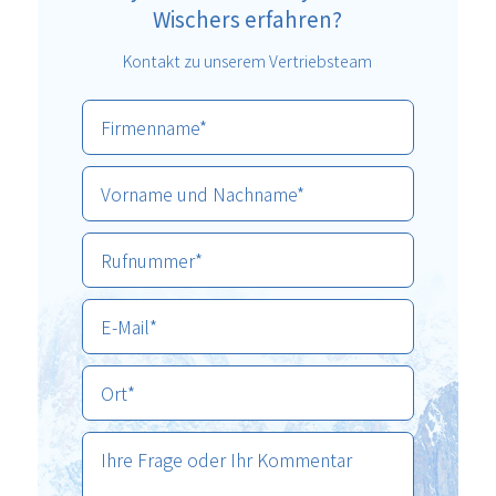
Wischers erfahren?
Kontakt zu unserem Vertriebsteam