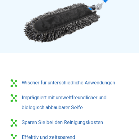
Wischer für unterschiedliche Anwendungen
Imprägniert mit umweltfreundlicher und
biologisch abbaubarer Seife
Sparen Sie bei den Reinigungskosten
Effektiv und zeitsparend