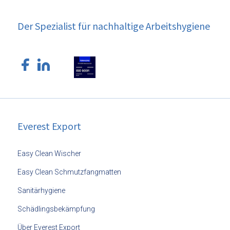
Der Spezialist für nachhaltige Arbeitshygiene
Everest Export
Easy Clean Wischer
Easy Clean Schmutzfangmatten
Sanitärhygiene
Schädlingsbekämpfung
Über Everest Export