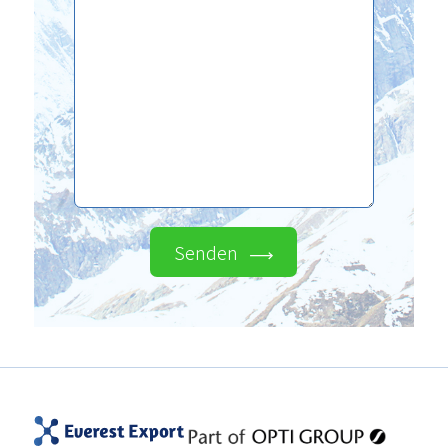
Senden