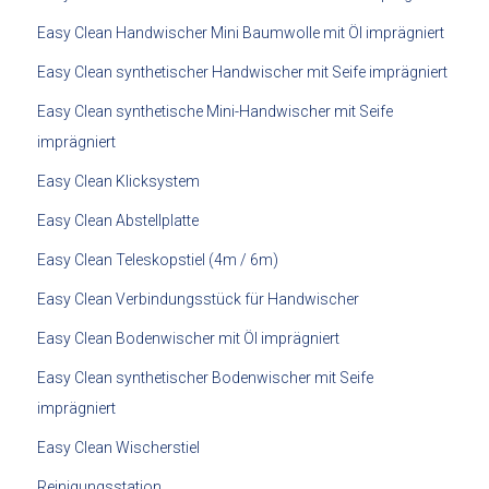
Easy Clean Handwischer Mini Baumwolle mit Öl imprägniert
Easy Clean synthetischer Handwischer mit Seife imprägniert
Easy Clean synthetische Mini-Handwischer mit Seife
imprägniert
Easy Clean Klicksystem
Easy Clean Abstellplatte
Easy Clean Teleskopstiel (4m / 6m)
Easy Clean Verbindungsstück für Handwischer
Easy Clean Bodenwischer mit Öl imprägniert
Easy Clean synthetischer Bodenwischer mit Seife
imprägniert
Easy Clean Wischerstiel
Reinigungsstation