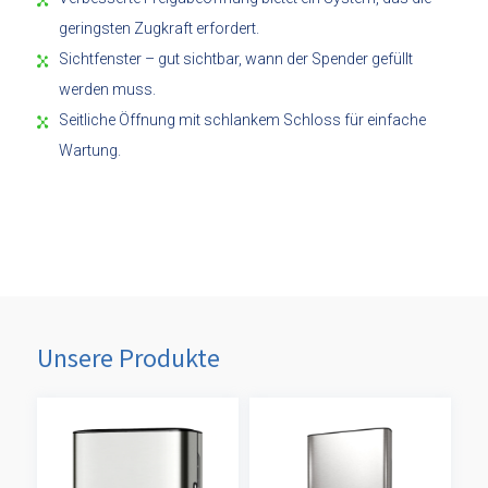
geringsten Zugkraft erfordert.
Sichtfenster – gut sichtbar, wann der Spender gefüllt
werden muss.
Seitliche Öffnung mit schlankem Schloss für einfache
Wartung.
Unsere Produkte