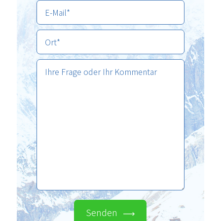
Senden