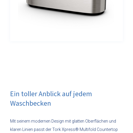
Ein toller Anblick auf jedem
Waschbecken
Mit seinem modernen Design mit glatten Oberflächen und
klaren Linien passt der Tork Xpress® Multifold Countertop