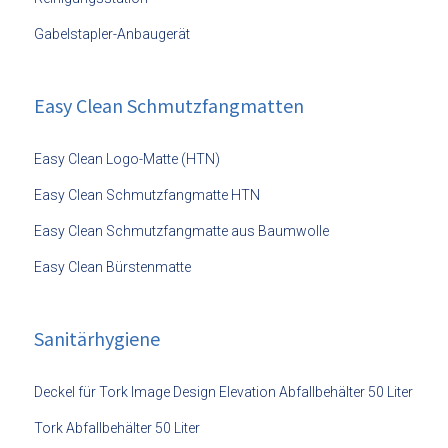
Gabelstapler-Anbaugerät
Easy Clean Schmutzfangmatten
Easy Clean Logo-Matte (HTN)
Easy Clean Schmutzfangmatte HTN
Easy Clean Schmutzfangmatte aus Baumwolle
Easy Clean Bürstenmatte
Sanitärhygiene
Deckel für Tork Image Design Elevation Abfallbehälter 50 Liter
Tork Abfallbehälter 50 Liter