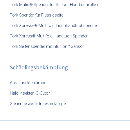
Tork Matic® Spender für Sensor Handtuchrollen
Tork Spender für Flüssigseife
Tork Xpresse® Multifold Tischhandtuchspender
Tork Xpress® Multifold-Handtuch Spender
Tork Seifenspender mit Intuition™ Sensor
Schädlingsbekämpfung
Aura-Insektenlampe
Halo Insekten-O-Cutor
Stehende weiße Insektenlampe