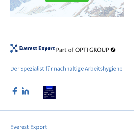
Der Spezialist für nachhaltige Arbeitshygiene
Everest Export