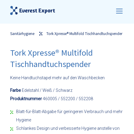
Sanitärhygiene
Tork Xpresse® Multifold Tischhandtuchspender
Tork Xpresse® Multifold
Tischhandtuchspender
Keine Handtuchstapel mehr auf den Waschbecken
Farbe
Edelstahl / Weiß / Schwarz
Produktnummer
460005 / 552200 / 552208
Blatt-für-Blatt-Abgabe für geringeren Verbrauch und mehr
Hygiene
Schlankes Design und verbesserte Hygiene anstelle von