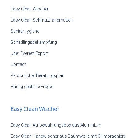
Easy Clean Wischer
Easy Clean Schmutzfangmatten
Sanitärhygiene
Schädlingsbekämpfung
Über Everest Export
Contact
Persönlicher Beratungsplan
Häufig gestellte Fragen
Easy Clean Wischer
Easy Clean Aufbewahrungsbox aus Aluminium
Easy Clean Handwischer aus Baumwolle mit Öl imprägniert.