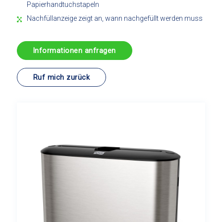
Papierhandtuchstapeln
Nachfüllanzeige zeigt an, wann nachgefüllt werden muss
Informationen anfragen
Ruf mich zurück