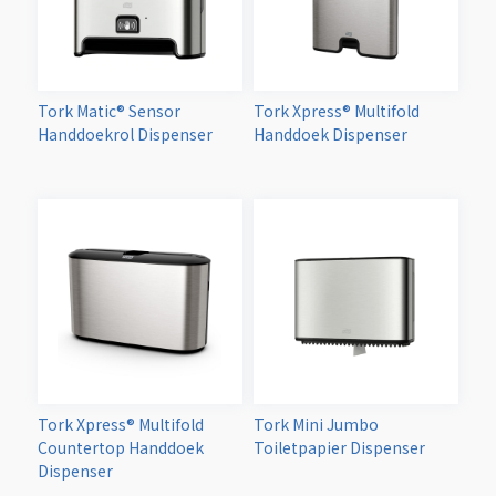
Tork Matic® Sensor
Tork Xpress® Multifold
Handdoekrol Dispenser
Handdoek Dispenser
Tork Xpress® Multifold
Tork Mini Jumbo
Countertop Handdoek
Toiletpapier Dispenser
Dispenser