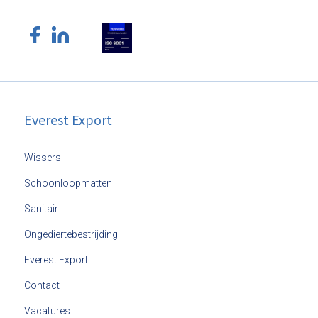
Everest Export
Wissers
Schoonloopmatten
Sanitair
Ongediertebestrijding
Everest Export
Contact
Vacatures