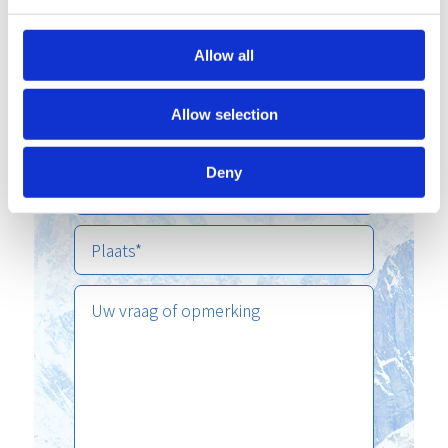
Allow all
Allow selection
Deny