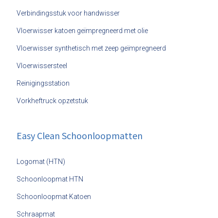
Verbindingsstuk voor handwisser
Vloerwisser katoen geïmpregneerd met olie
Vloerwisser synthetisch met zeep geïmpregneerd
Vloerwissersteel
Reinigingsstation
Vorkheftruck opzetstuk
Easy Clean Schoonloopmatten
Logomat (HTN)
Schoonloopmat HTN
Schoonloopmat Katoen
Schraapmat