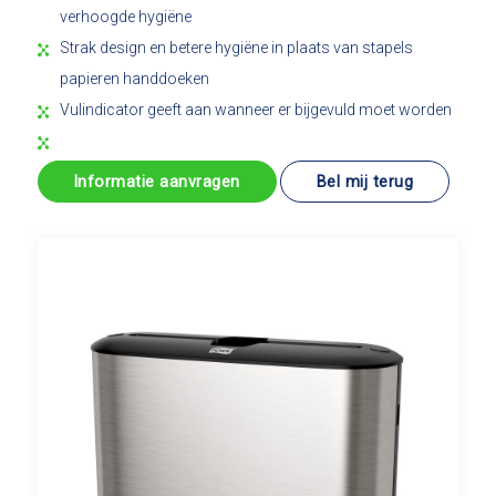
verhoogde hygiëne
Strak design en betere hygiëne in plaats van stapels
papieren handdoeken
Vulindicator geeft aan wanneer er bijgevuld moet worden
Informatie aanvragen
Bel mij terug