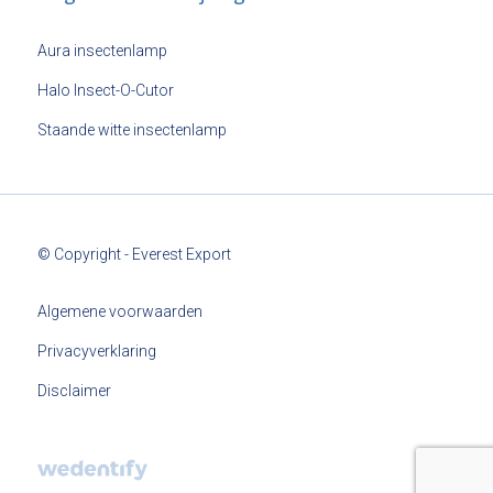
Aura insectenlamp
Halo Insect-O-Cutor
Staande witte insectenlamp
© Copyright - Everest Export
Algemene voorwaarden
Privacyverklaring
Disclaimer