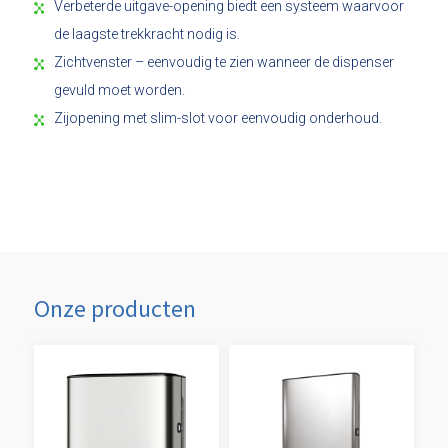
Verbeterde uitgave-opening biedt een systeem waarvoor
de laagste trekkracht nodig is.
Zichtvenster – eenvoudig te zien wanneer de dispenser
gevuld moet worden.
Zijopening met slim-slot voor eenvoudig onderhoud.
Onze producten