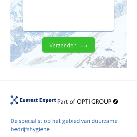
Verzenden
De specialist op het gebied van duurzame
bedrijfshygiëne