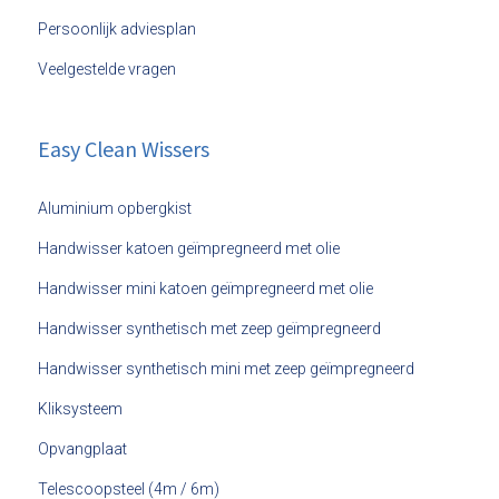
Persoonlijk adviesplan
Veelgestelde vragen
Easy Clean Wissers
Aluminium opbergkist
Handwisser katoen geïmpregneerd met olie
Handwisser mini katoen geïmpregneerd met olie
Handwisser synthetisch met zeep geïmpregneerd
Handwisser synthetisch mini met zeep geïmpregneerd
Kliksysteem
Opvangplaat
Telescoopsteel (4m / 6m)