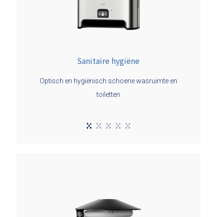
Sanitaire hygiëne
Optisch en hygiënisch schoene wasruimte en
toiletten