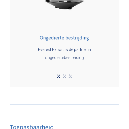
Ongedierte bestrijding
Everest Export is dé partner in
ongediertebestreiding
Toepasbaarheid