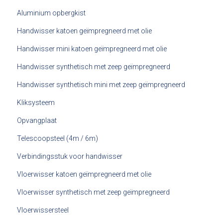
Aluminium opbergkist
Handwisser katoen geïmpregneerd met olie
Handwisser mini katoen geïmpregneerd met olie
Handwisser synthetisch met zeep geïmpregneerd
Handwisser synthetisch mini met zeep geïmpregneerd
Kliksysteem
Opvangplaat
Telescoopsteel (4m / 6m)
Verbindingsstuk voor handwisser
Vloerwisser katoen geïmpregneerd met olie
Vloerwisser synthetisch met zeep geïmpregneerd
Vloerwissersteel