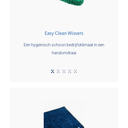
Easy Clean Wissers
Een hygiënisch schoon bedrijfsklimaat in een
handomdraai