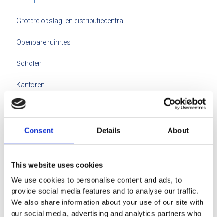
Grotere opslag- en distributiecentra
Openbare ruimtes
Scholen
Kantoren
Sporthallen
Industriële productiehallen
Consent
Details
About
This website uses cookies
We use cookies to personalise content and ads, to
provide social media features and to analyse our traffic.
De specialist sinds 1998
We also share information about your use of our site with
our social media, advertising and analytics partners who