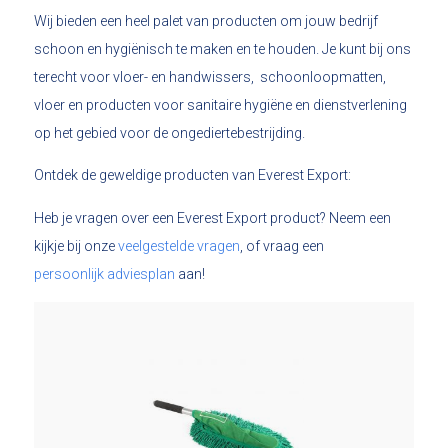
Wij bieden een heel palet van producten om jouw bedrijf
schoon en hygiënisch te maken en te houden. Je kunt bij ons
terecht voor vloer- en handwissers, schoonloopmatten,
vloer en producten voor sanitaire hygiëne en dienstverlening
op het gebied voor de ongediertebestrijding.
Ontdek de geweldige producten van Everest Export:
Heb je vragen over een Everest Export product? Neem een
kijkje bij onze
veelgestelde vragen
, of vraag een
persoonlijk adviesplan
aan!