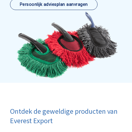
Persoonlijk adviesplan aanvragen
Ontdek de geweldige producten van
Everest Export