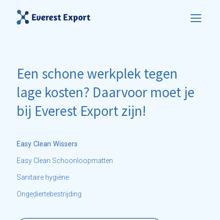
Een schone werkplek tegen
lage kosten? Daarvoor moet je
bij Everest Export zijn!
Easy Clean Wissers
Easy Clean Schoonloopmatten
Sanitaire hygiëne
Ongediertebestrijding