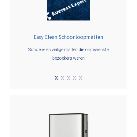
Easy Clean Schoonloopmatten
Schoene en veilige matten die ongewenste
bezoekers weren