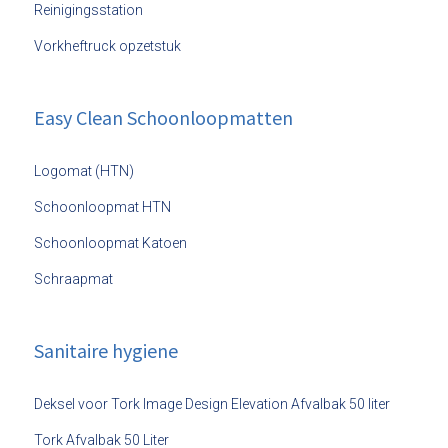
Reinigingsstation
Vorkheftruck opzetstuk
Easy Clean Schoonloopmatten
Logomat (HTN)
Schoonloopmat HTN
Schoonloopmat Katoen
Schraapmat
Sanitaire hygiene
Deksel voor Tork Image Design Elevation Afvalbak 50 liter
Tork Afvalbak 50 Liter