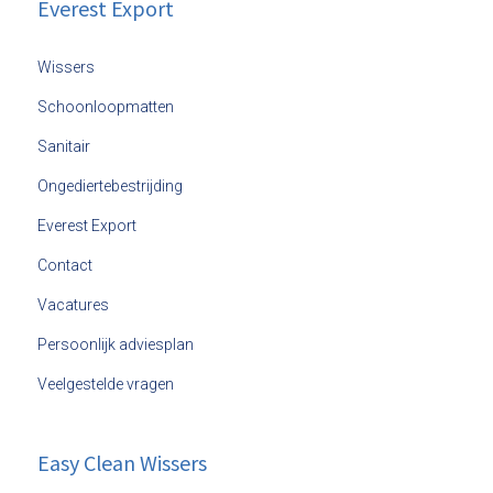
Everest Export
Wissers
Schoonloopmatten
Sanitair
Ongediertebestrijding
Everest Export
Contact
Vacatures
Persoonlijk adviesplan
Veelgestelde vragen
Easy Clean Wissers