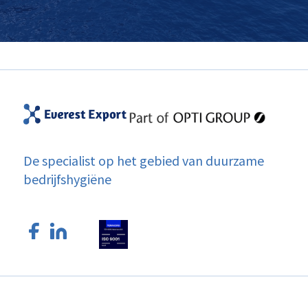
De specialist op het gebied van duurzame
bedrijfshygiëne