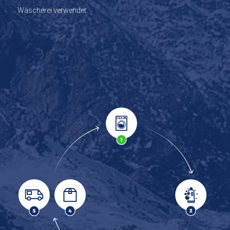
Wäscherei verwendet.