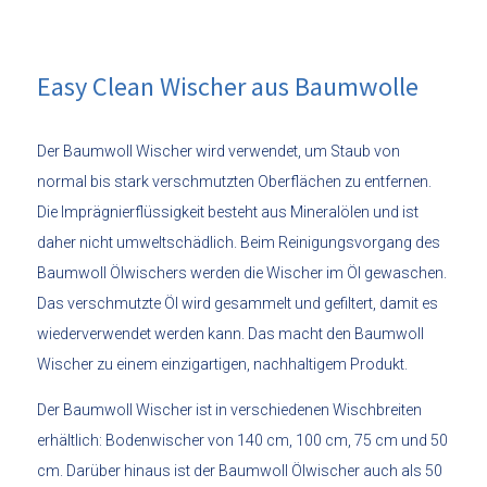
Easy Clean Wischer aus Baumwolle
Der Baumwoll Wischer wird verwendet, um Staub von
normal bis stark verschmutzten Oberflächen zu entfernen.
Die Imprägnierflüssigkeit besteht aus Mineralölen und ist
daher nicht umweltschädlich. Beim Reinigungsvorgang des
Baumwoll Ölwischers werden die Wischer im Öl gewaschen.
Das verschmutzte Öl wird gesammelt und gefiltert, damit es
wiederverwendet werden kann. Das macht den Baumwoll
Wischer zu einem einzigartigen, nachhaltigem Produkt.
Der Baumwoll Wischer ist in verschiedenen Wischbreiten
erhältlich: Bodenwischer von 140 cm, 100 cm, 75 cm und 50
cm. Darüber hinaus ist der Baumwoll Ölwischer auch als 50