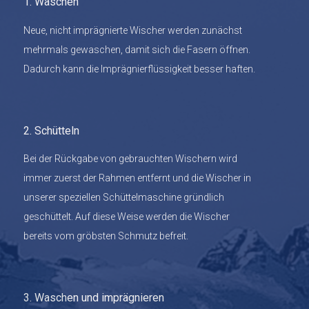
1. Waschen
Neue, nicht imprägnierte Wischer werden zunächst
mehrmals gewaschen, damit sich die Fasern öffnen.
Dadurch kann die Imprägnierflüssigkeit besser haften.
2. Schütteln
Bei der Rückgabe von gebrauchten Wischern wird
immer zuerst der Rahmen entfernt und die Wischer in
unserer speziellen Schüttelmaschine gründlich
geschüttelt. Auf diese Weise werden die Wischer
bereits vom gröbsten Schmutz befreit.
3. Waschen und imprägnieren