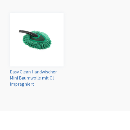
Easy Clean Handwischer
Mini Baumwolle mit Öl
imprägniert