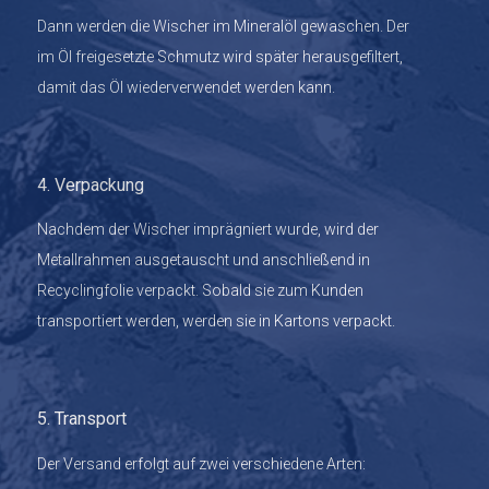
Dann werden die Wischer im Mineralöl gewaschen. Der
im Öl freigesetzte Schmutz wird später herausgefiltert,
damit das Öl wiederverwendet werden kann.
4. Verpackung
Nachdem der Wischer imprägniert wurde, wird der
Metallrahmen ausgetauscht und anschließend in
Recyclingfolie verpackt. Sobald sie zum Kunden
transportiert werden, werden sie in Kartons verpackt.
5. Transport
Der Versand erfolgt auf zwei verschiedene Arten: