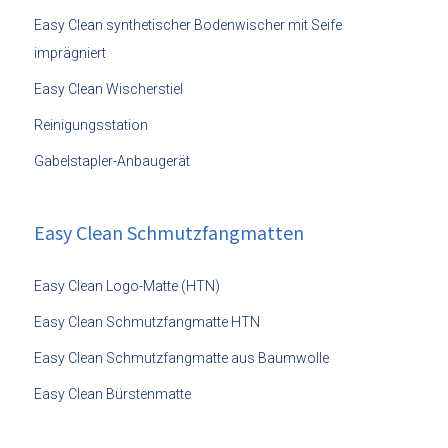
Easy Clean synthetischer Bodenwischer mit Seife
imprägniert
Easy Clean Wischerstiel
Reinigungsstation
Gabelstapler-Anbaugerät
Easy Clean Schmutzfangmatten
Easy Clean Logo-Matte (HTN)
Easy Clean Schmutzfangmatte HTN
Easy Clean Schmutzfangmatte aus Baumwolle
Easy Clean Bürstenmatte