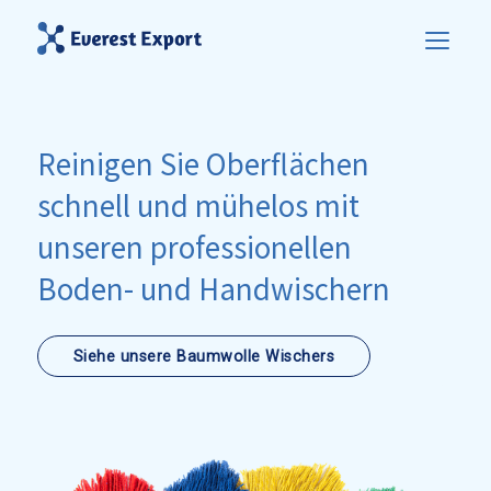
Reinigen Sie Oberflächen
schnell und mühelos mit
unseren professionellen
Boden- und Handwischern
Siehe unsere Baumwolle Wischers