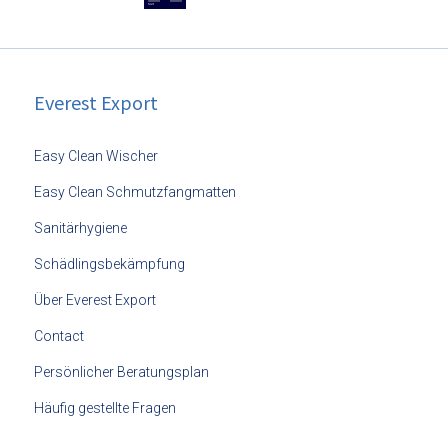
Everest Export
Easy Clean Wischer
Easy Clean Schmutzfangmatten
Sanitärhygiene
Schädlingsbekämpfung
Über Everest Export
Contact
Persönlicher Beratungsplan
Häufig gestellte Fragen