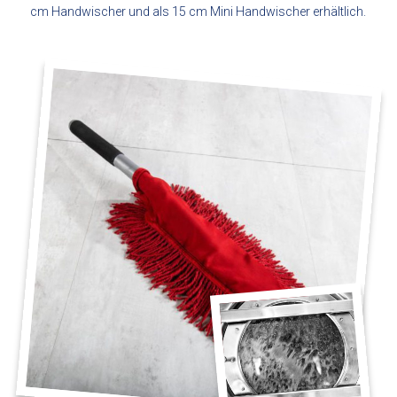
cm Handwischer und als 15 cm Mini Handwischer erhältlich.