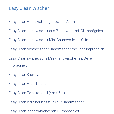
Easy Clean Wischer
Easy Clean Aufbewahrungsbox aus Aluminium
Easy Clean Handwischer aus Baumwolle mit Öl imprägniert.
Easy Clean Handwischer Mini Baumwolle mit Öl imprägniert
Easy Clean synthetischer Handwischer mit Seife imprägniert
Easy Clean synthetische Mini-Handwischer mit Seife
imprägniert
Easy Clean Klicksystem
Easy Clean Abstellplatte
Easy Clean Teleskopstiel (4m / 6m)
Easy Clean Verbindungsstück für Handwischer
Easy Clean Bodenwischer mit Öl imprägniert