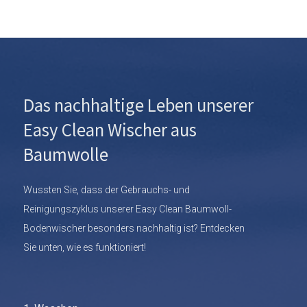
Das nachhaltige Leben unserer
Easy Clean Wischer aus
Baumwolle
Wussten Sie, dass der Gebrauchs- und
Reinigungszyklus unserer Easy Clean Baumwoll-
Bodenwischer besonders nachhaltig ist? Entdecken
Sie unten, wie es funktioniert!