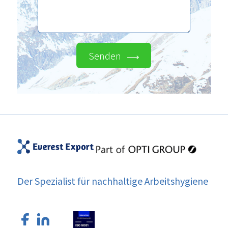
Senden
Der Spezialist für nachhaltige Arbeitshygiene