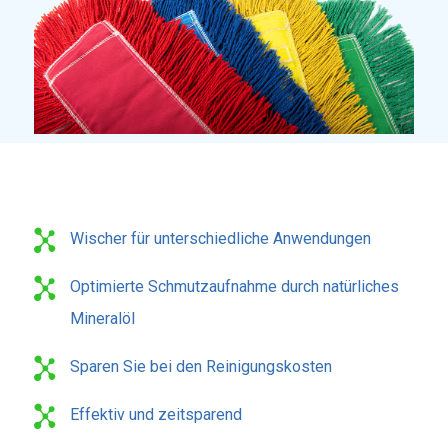
Wischer für unterschiedliche Anwendungen
Optimierte Schmutzaufnahme durch natürliches
Mineralöl
Sparen Sie bei den Reinigungskosten
Effektiv und zeitsparend