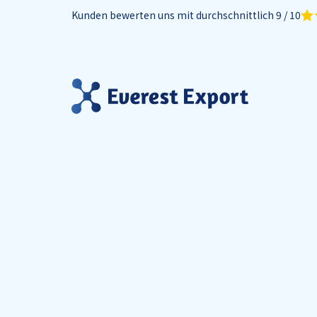
Kunden bewerten uns mit durchschnittlich 9 / 10