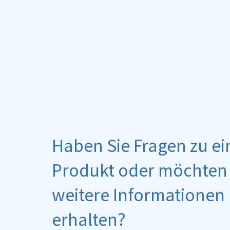
Haben Sie Fragen zu e
Produkt oder möchten 
weitere Informationen
erhalten?