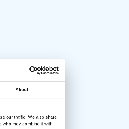
About
se our traffic. We also share
ers who may combine it with