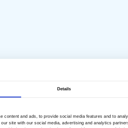
Details
e content and ads, to provide social media features and to analy
 our site with our social media, advertising and analytics partn