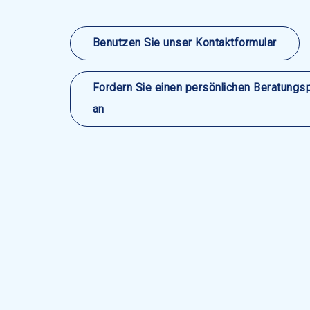
Benutzen Sie unser Kontaktformular
Fordern Sie einen persönlichen Beratungs
an