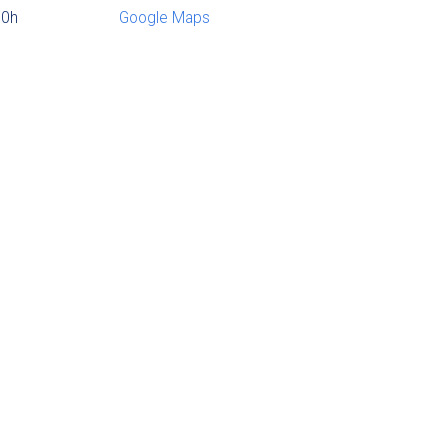
30h
Google Maps