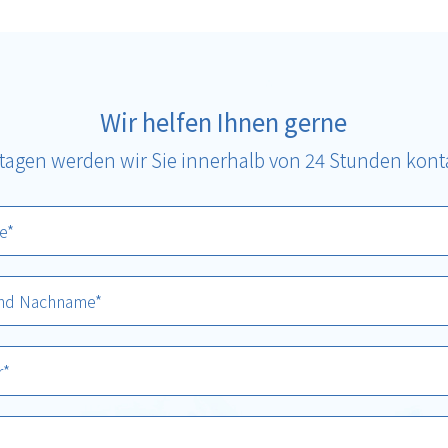
Wir helfen Ihnen gerne
tagen werden wir Sie innerhalb von 24 Stunden konta