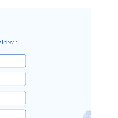
ktieren.