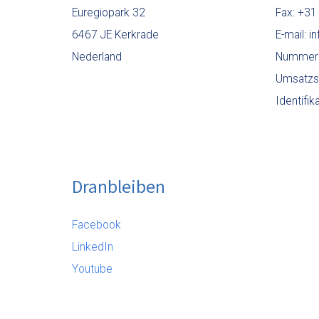
Euregiopark 32
Fax: +31
6467 JE Kerkrade
E-mail: 
Nederland
Nummer 
Umsatzs
Identif
Dranbleiben
Facebook
LinkedIn
Youtube