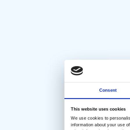
Consent
This website uses cookies
We use cookies to personalis
information about your use of