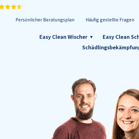
Persönlicher Beratungsplan
Häufig gestellte Fragen
Easy Clean Wischer
Easy Clean S
Schädlingsbekämpfun