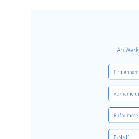
An Werk