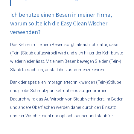
Ich benutze einen Besen in meiner Firma,
warum sollte ich die Easy Clean Wischer
verwenden?
Das Kehren mit einem Besen sorgt tatsächlich dafür, dass
(Fein-)Staub aufgewirbelt wird und sich hinter der Kehrbürste
wieder niederlässt. Mit einem Besen bewegen Sie den (Fein-)
Staub tatsächlich, anstatt ihn zusammenzukehren.
Dank der speziellen Imprägniertechnik werden (Fein-)Stäube
und grobe Schmutzpartikel mühelos aufgenommen.
Dadurch wird das Aufwirbeln von Staub verhindert. Ihr Boden
und andere Oberflächen werden daher durch den Einsatz
unserer Wischer nicht nur optisch sauber und staubfrei.