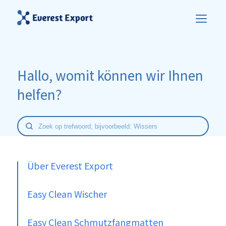
Hallo, womit können wir Ihnen
helfen?
Über Everest Export
Easy Clean Wischer
Easy Clean Schmutzfangmatten