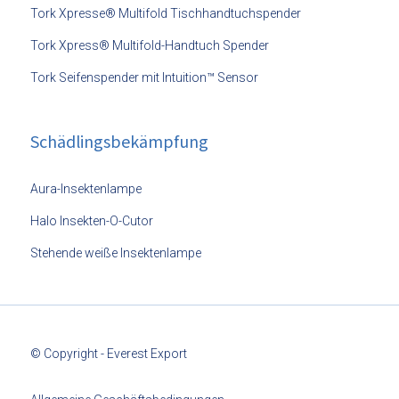
Tork Xpresse® Multifold Tischhandtuchspender
Tork Xpress® Multifold-Handtuch Spender
Tork Seifenspender mit Intuition™ Sensor
Schädlingsbekämpfung
Aura-Insektenlampe
Halo Insekten-O-Cutor
Stehende weiße Insektenlampe
© Copyright - Everest Export