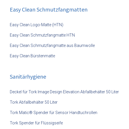
Easy Clean Schmutzfangmatten
Easy Clean Logo-Matte (HTN)
Easy Clean Schmutzfangmatte HTN
Easy Clean Schmutzfangmatte aus Baumwolle
Easy Clean Bürstenmatte
Sanitärhygiene
Deckel für Tork Image Design Elevation Abfallbehälter 50 Liter
Tork Abfallbehälter 50 Liter
Tork Matic® Spender für Sensor Handtuchrollen
Tork Spender für Flüssigseife