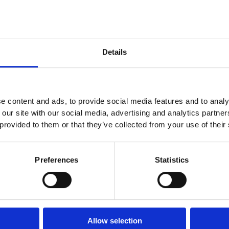
Details
e content and ads, to provide social media features and to analy
 our site with our social media, advertising and analytics partn
 provided to them or that they’ve collected from your use of their
Preferences
Statistics
Allow selection