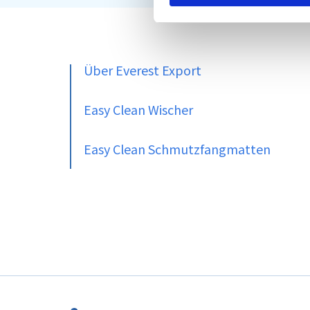
Über Everest Export
Easy Clean Wischer
Easy Clean Schmutzfangmatten