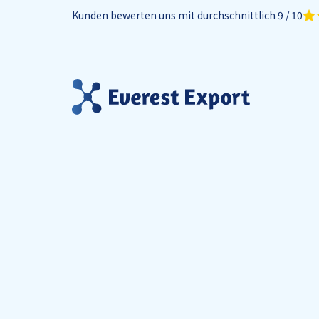
Kunden bewerten uns mit durchschnittlich 9 / 10