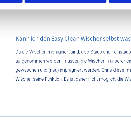
Kann ich den Easy Clean Wischer selbst wa
Da die Wischer imprägniert sind, also Staub und Feinstau
aufgenommen werden, müssen die Wischer in unserer e
gewaschen und (neu) imprägniert werden. Ohne diese Imp
Wischer seine Funktion. Es ist daher nicht möglich, die W