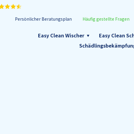
Persönlicher Beratungsplan
Häufig gestellte Fragen
Easy Clean Wischer
Easy Clean S
Schädlingsbekämpfun