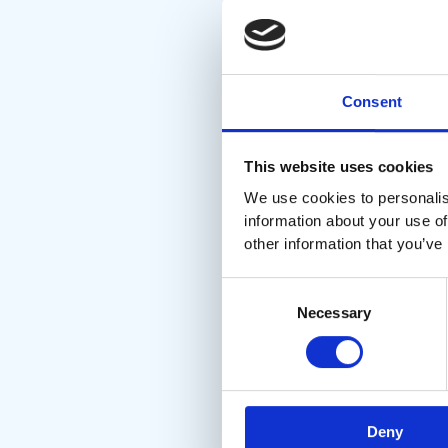
Consent
This website uses cookies
We use cookies to personalis
information about your use of
other information that you’ve
Consent
Necessary
Selection
Deny