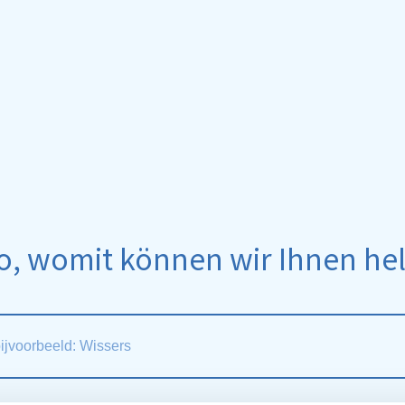
o, womit können wir Ihnen he