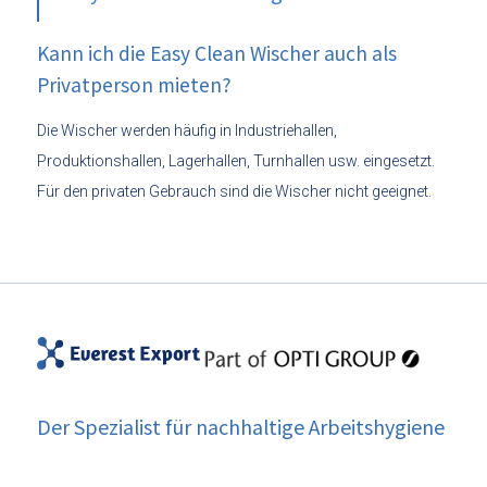
Kann ich die Easy Clean Wischer auch als
Privatperson mieten?
Die Wischer werden häufig in Industriehallen,
Produktionshallen, Lagerhallen, Turnhallen usw. eingesetzt.
Für den privaten Gebrauch sind die Wischer nicht geeignet.
Der Spezialist für nachhaltige Arbeitshygiene