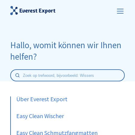
Hallo, womit können wir Ihnen
helfen?
Über Everest Export
Easy Clean Wischer
Easy Clean Schmutzfangmatten