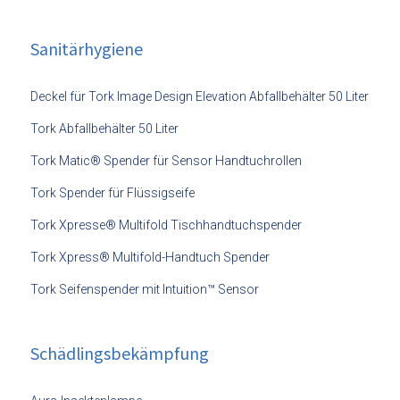
Sanitärhygiene
Deckel für Tork Image Design Elevation Abfallbehälter 50 Liter
Tork Abfallbehälter 50 Liter
Tork Matic® Spender für Sensor Handtuchrollen
Tork Spender für Flüssigseife
Tork Xpresse® Multifold Tischhandtuchspender
Tork Xpress® Multifold-Handtuch Spender
Tork Seifenspender mit Intuition™ Sensor
Schädlingsbekämpfung