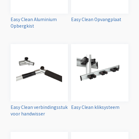
Easy Clean Aluminium
Easy Clean Opvangplaat
Opbergkist
Easy Clean verbindingsstuk
Easy Clean kliksysteem
voor handwisser