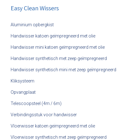
Easy Clean Wissers
Aluminium opbergkist
Handwisser katoen geïmpregneerd met olie
Handwisser mini katoen geïmpregneerd met olie
Handwisser synthetisch met zeep geïmpregneerd
Handwisser synthetisch mini met zeep geïmpregneerd
Kliksysteem
Opvangplaat
Telescoopsteel (4m / 6m)
Verbindingsstuk voor handwisser
Vloerwisser katoen geïmpregneerd met olie
Vloerwisser synthetisch met zeep geïmpregneerd