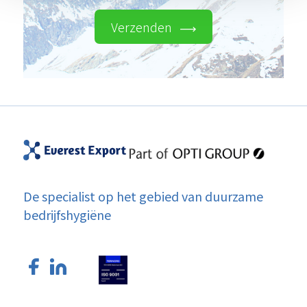
Verzenden
De specialist op het gebied van duurzame
bedrijfshygiëne