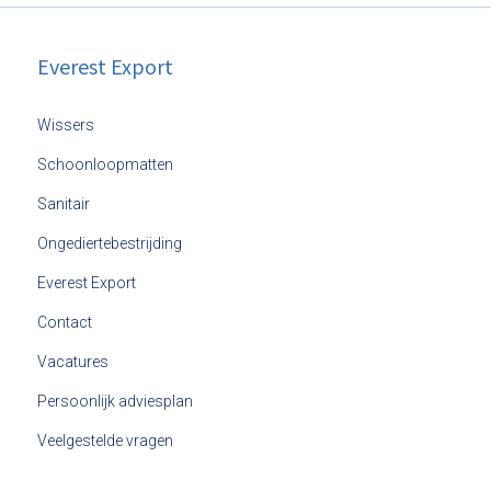
Everest Export
Wissers
Schoonloopmatten
Sanitair
Ongediertebestrijding
Everest Export
Contact
Vacatures
Persoonlijk adviesplan
Veelgestelde vragen