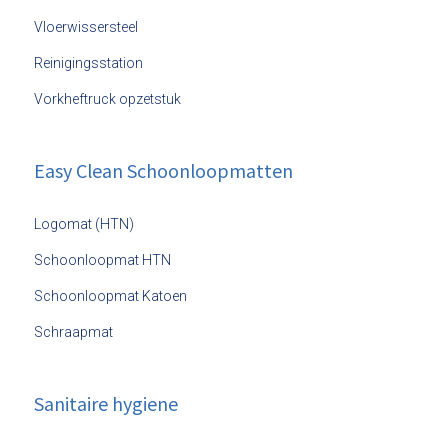
Vloerwissersteel
Reinigingsstation
Vorkheftruck opzetstuk
Easy Clean Schoonloopmatten
Logomat (HTN)
Schoonloopmat HTN
Schoonloopmat Katoen
Schraapmat
Sanitaire hygiene