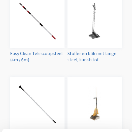
Easy Clean Telescoopsteel
Stoffer en blik met lange
(4m / 6m)
steel, kunststof