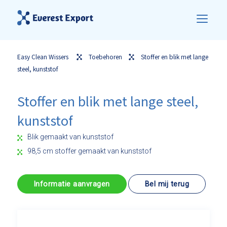
Easy Clean Wissers
Toebehoren
Stoffer en blik met lange
steel, kunststof
Stoffer en blik met lange steel,
kunststof
Blik gemaakt van kunststof
98,5 cm stoffer gemaakt van kunststof
Informatie aanvragen
Bel mij terug