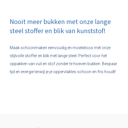
Nooit meer bukken met onze lange
steel stoffer en blik van kunststof!
Maak schoonmaken eenvoudig en moeiteloos met onze
stijlvolle stoffer en blik met lange steel. Perfect voor het
oppakken van vuil en stof zonder te hoeven bukken. Bespaar
tijd en energie terwijl je je oppervlaktes schoon en fris houdt!